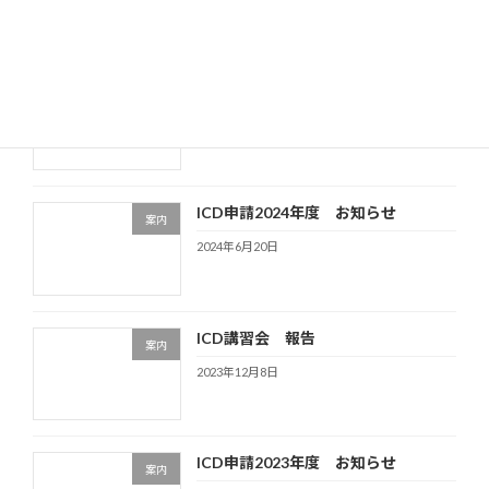
ICD講習会 報告
案内
2025年5月14日
ICD申請2024年度 お知らせ
案内
2024年6月20日
ICD講習会 報告
案内
2023年12月8日
ICD申請2023年度 お知らせ
案内