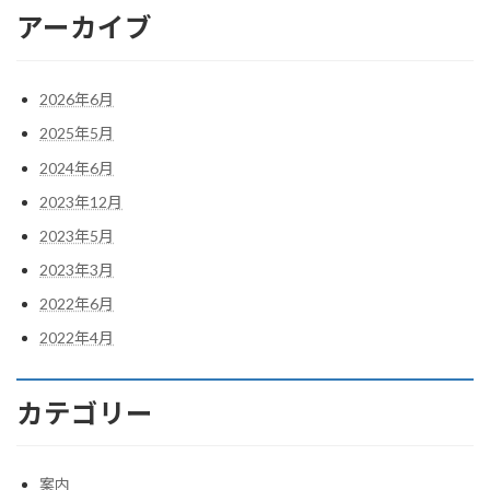
アーカイブ
2026年6月
2025年5月
2024年6月
2023年12月
2023年5月
2023年3月
2022年6月
2022年4月
カテゴリー
案内