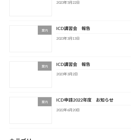
2023年5月22日
ICD講習会 報告
案内
2023年3月13日
ICD講習会 報告
案内
2023年3月2日
ICD申請2022年度 お知らせ
案内
2022年6月20日