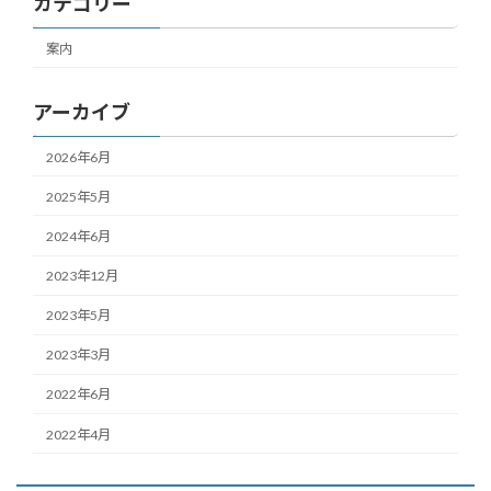
カテゴリー
案内
アーカイブ
2026年6月
2025年5月
2024年6月
2023年12月
2023年5月
2023年3月
2022年6月
2022年4月